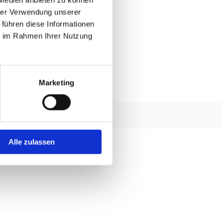
hrer Verwendung unserer
 führen diese Informationen
ie im Rahmen Ihrer Nutzung
Marketing
Alle zulassen