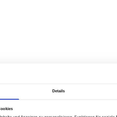
Details
Cookies
nhalte und Anzeigen zu personalisieren, Funktionen für soziale