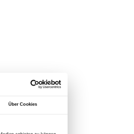
Über Cookies
 Medien anbieten zu können